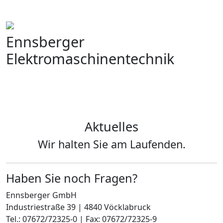
Ennsberger
Elektromaschinentechnik
Aktuelles
Wir halten Sie am Laufenden.
Haben Sie noch Fragen?
Ennsberger GmbH
Industriestraße 39 | 4840 Vöcklabruck
Tel.: 07672/72325-0 | Fax: 07672/72325-9