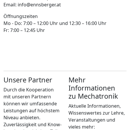
Email: info@ennsberger.at
Öffnungszeiten
Mo - Do: 7:00 – 12:00 Uhr und 12:30 – 16:00 Uhr
Fr: 7:00 – 12:45 Uhr
Unsere Partner
Mehr
Informationen
Durch die Kooperation
zu Mechatronik
mit unseren Partnern
können wir umfassende
Aktuelle Informationen,
Leistungen auf höchstem
Wissenswertes zur Lehre,
Niveau anbieten.
Veranstaltungen und
Zuverlässigkeit und Know-
vieles mehr: