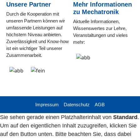
Unsere Partner
Mehr Informationen
zu Mechatronik
Durch die Kooperation mit
unseren Partnern können wir
Aktuelle Informationen,
umfassende Leistungen auf
Wissenswertes zur Lehre,
höchstem Niveau anbieten.
Veranstaltungen und vieles
Zuverlässigkeit und Know-how
mehr:
ist ein wichtiger Teil unserer
Zusammenarbeit.
Impressum
Datenschutz
AGB
Sie sehen gerade einen Platzhalterinhalt von
Standard
.
Um auf den eigentlichen Inhalt zuzugreifen, klicken Sie
auf den Button unten. Bitte beachten Sie, dass dabei