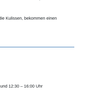
 die Kulissen, bekommen einen
 und 12:30 – 16:00 Uhr