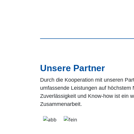
Unsere Partner
Durch die Kooperation mit unseren Par
umfassende Leistungen auf höchstem N
Zuverlässigkeit und Know-how ist ein wi
Zusammenarbeit.