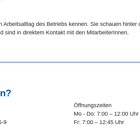
 Arbeitsalltag des Betriebs kennen. Sie schauen hinter
nd sind in direktem Kontakt mit den MitarbeiterInnen.
en?
Öffnungszeiten
Mo - Do: 7:00 – 12:00 Uhr
5-9
Fr: 7:00 – 12:45 Uhr